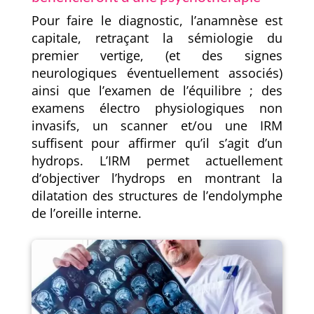
Pour faire le diagnostic, l’anamnèse est
capitale, retraçant la sémiologie du
premier vertige, (et des signes
neurologiques éventuellement associés)
ainsi que l’examen de l’équilibre ; des
examens électro physiologiques non
invasifs, un scanner et/ou une IRM
suffisent pour affirmer qu’il s’agit d’un
hydrops. L’IRM permet actuellement
d‘objectiver l’hydrops en montrant la
dilatation des structures de l’endolymphe
de l’oreille interne.