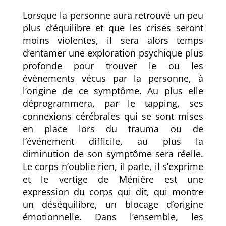
Lorsque la personne aura retrouvé un peu
plus d’équilibre et que les crises seront
moins violentes, il sera alors temps
d’entamer une exploration psychique plus
profonde pour trouver le ou les
évènements vécus par la personne, à
l’origine de ce symptôme. Au plus elle
déprogrammera, par le tapping, ses
connexions cérébrales qui se sont mises
en place lors du trauma ou de
l’événement difficile, au plus la
diminution de son symptôme sera réelle.
Le corps n’oublie rien, il parle, il s’exprime
et le vertige de Ménière est une
expression du corps qui dit, qui montre
un déséquilibre, un blocage d’origine
émotionnelle. Dans l’ensemble, les