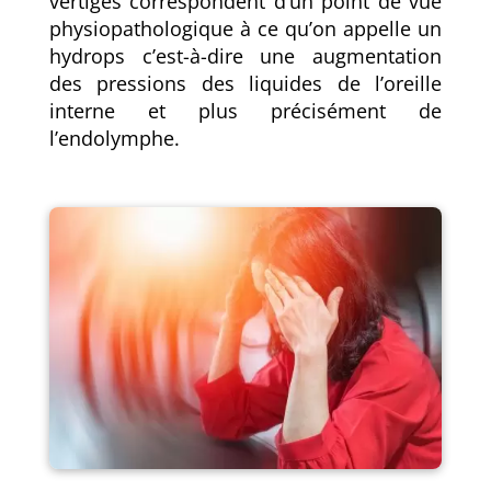
vertiges correspondent d’un point de vue
physiopathologique à ce qu’on appelle un
hydrops c’est-à-dire une augmentation
des pressions des liquides de l’oreille
interne et plus précisément de
l’endolymphe.