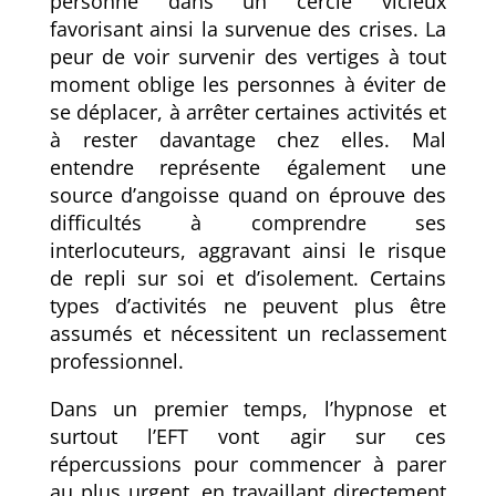
personne dans un cercle vicieux
favorisant ainsi la survenue des crises. La
peur de voir survenir des vertiges à tout
moment oblige les personnes à éviter de
se déplacer, à arrêter certaines activités et
à rester davantage chez elles. Mal
entendre représente également une
source d’angoisse quand on éprouve des
difficultés à comprendre ses
interlocuteurs, aggravant ainsi le risque
de repli sur soi et d’isolement. Certains
types d’activités ne peuvent plus être
assumés et nécessitent un reclassement
professionnel.
Dans un premier temps, l’hypnose et
surtout l’EFT vont agir sur ces
répercussions pour commencer à parer
au plus urgent, en travaillant directement