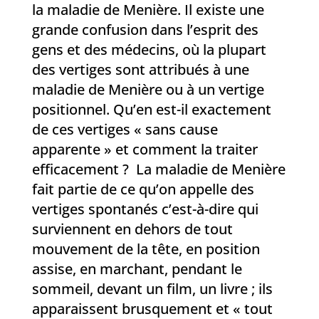
la maladie de Menière. Il existe une
grande confusion dans l’esprit des
gens et des médecins, où la plupart
des vertiges sont attribués à une
maladie de Menière ou à un vertige
positionnel. Qu’en est-il exactement
de ces vertiges « sans cause
apparente » et comment la traiter
efficacement ? La maladie de Menière
fait partie de ce qu’on appelle des
vertiges spontanés c’est-à-dire qui
surviennent en dehors de tout
mouvement de la tête, en position
assise, en marchant, pendant le
sommeil, devant un film, un livre ; ils
apparaissent brusquement et « tout