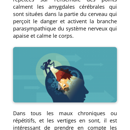
calment les amygdales cérébrales qui
sont situées dans la partie du cerveau qui
perçoit le danger et activent la branche
parasympathique du système nerveux qui
apaise et calme le corps.
Dans tous les maux chroniques ou
répétitifs, et les vertiges en sont, il est
intéressant de prendre en compte les