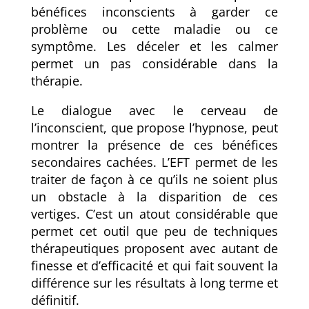
bénéfices inconscients à garder ce
problème ou cette maladie ou ce
symptôme. Les déceler et les calmer
permet un pas considérable dans la
thérapie.
Le dialogue avec le cerveau de
l’inconscient, que propose l’hypnose, peut
montrer la présence de ces bénéfices
secondaires cachées. L’EFT permet de les
traiter de façon à ce qu’ils ne soient plus
un obstacle à la disparition de ces
vertiges. C’est un atout considérable que
permet cet outil que peu de techniques
thérapeutiques proposent avec autant de
finesse et d’efficacité et qui fait souvent la
différence sur les résultats à long terme et
définitif.