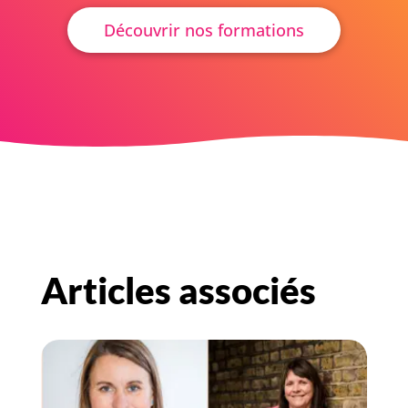
Découvrir nos formations
Articles associés