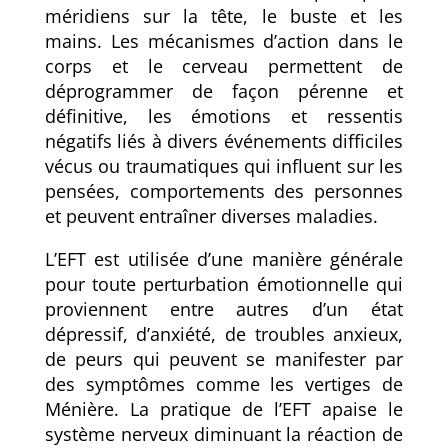
méridiens sur la tête, le buste et les
mains. Les mécanismes d’action dans le
corps et le cerveau permettent de
déprogrammer de façon pérenne et
définitive, les émotions et ressentis
négatifs liés à divers événements difficiles
vécus ou traumatiques qui influent sur les
pensées, comportements des personnes
et peuvent entraîner diverses maladies.
L’EFT est utilisée d’une manière générale
pour toute perturbation émotionnelle qui
proviennent entre autres d’un état
dépressif, d’anxiété, de troubles anxieux,
de peurs qui peuvent se manifester par
des symptômes comme les vertiges de
Ménière
.
La pratique de l’EFT apaise le
système nerveux diminuant la réaction de