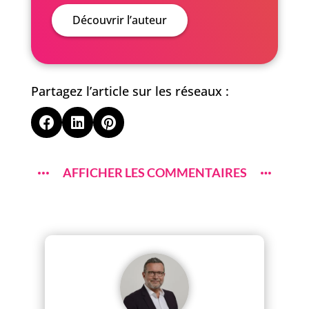
Découvrir l’auteur
Partagez l’article sur les réseaux :



AFFICHER LES COMMENTAIRES