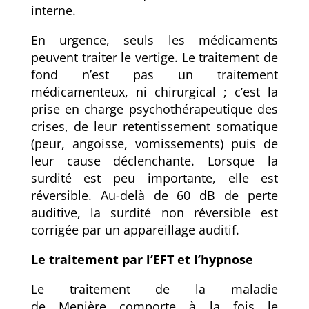
interne.
En urgence, seuls les médicaments
peuvent traiter le vertige. Le traitement de
fond n’est pas un traitement
médicamenteux, ni chirurgical ; c’est la
prise en charge psychothérapeutique des
crises, de leur retentissement somatique
(peur, angoisse, vomissements) puis de
leur cause déclenchante. Lorsque la
surdité est peu importante, elle est
réversible. Au-delà de 60 dB de perte
auditive, la surdité non réversible est
corrigée par un appareillage auditif
.
Le traitement par l’EFT et l’hypnose
Le traitement de la maladie
de
Menière
comporte à la fois le