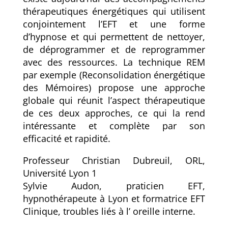
thérapeutiques énergétiques qui utilisent
conjointement l’EFT et une forme
d’hypnose et qui permettent de nettoyer,
de déprogrammer et de reprogrammer
avec des ressources. La technique REM
par exemple (Reconsolidation énergétique
des Mémoires) propose une approche
globale qui réunit l’aspect thérapeutique
de ces deux approches, ce qui la rend
intéressante et complète par son
efficacité et rapidité.
Professeur Christian Dubreuil, ORL,
Université Lyon 1
Sylvie Audon, praticien EFT,
hypnothérapeute à Lyon et formatrice EFT
Clinique, troubles liés à l’ oreille interne.