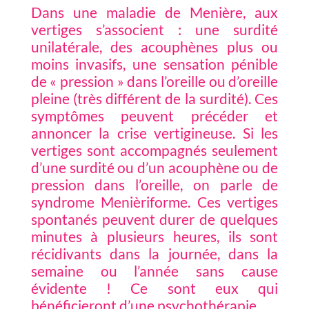
Dans une maladie de Menière, aux
vertiges s’associent : une surdité
unilatérale, des acouphènes plus ou
moins invasifs, une sensation pénible
de « pression » dans l’oreille ou d’oreille
pleine (très différent de la surdité). Ces
symptômes peuvent précéder et
annoncer la crise vertigineuse. Si les
vertiges sont accompagnés seulement
d’une surdité ou d’un acouphène ou de
pression dans l’oreille, on parle de
syndrome Menièriforme. Ces vertiges
spontanés peuvent durer de quelques
minutes à plusieurs heures, ils sont
récidivants dans la journée, dans la
semaine ou l’année sans cause
évidente ! Ce sont eux qui
bénéficieront d’une psychothérapie