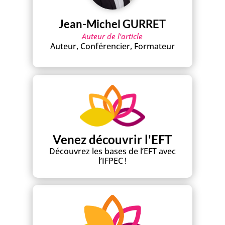
Jean-Michel GURRET
Auteur de l’article
Auteur, Conférencier, Formateur
Venez découvrir l'EFT
Découvrez les bases de l’EFT avec
l’IFPEC !