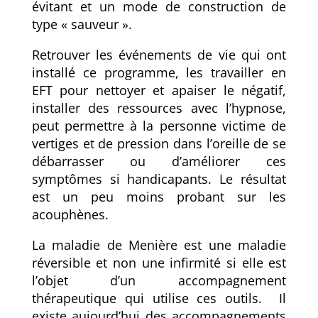
évitant et un mode de construction de
type « sauveur ».
Retrouver les événements de vie qui ont
installé ce programme, les travailler en
EFT pour nettoyer et apaiser le négatif,
installer des ressources avec l’hypnose,
peut permettre à la personne victime de
vertiges et de pression dans l’oreille de se
débarrasser ou d’améliorer ces
symptômes si handicapants. Le résultat
est un peu moins probant sur les
acouphènes.
La maladie de Menière est une maladie
réversible et non une infirmité si elle est
l’objet d’un accompagnement
thérapeutique qui utilise ces outils.
Il
existe aujourd’hui des accompagnements