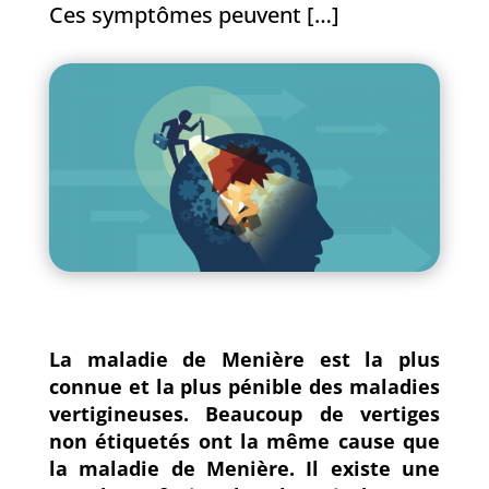
Ces symptômes peuvent […]
La maladie de Menière est la plus
connue et la plus pénible des maladies
vertigineuses. Beaucoup de vertiges
non étiquetés ont la même cause que
la maladie de Menière. Il existe une