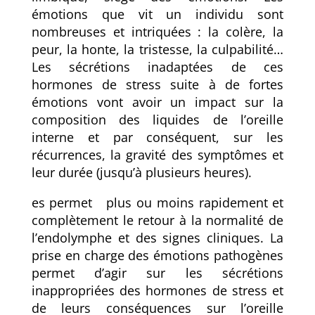
émotions que vit un individu sont
nombreuses et intriquées : la colère, la
peur, la honte, la tristesse, la culpabilité…
Les sécrétions inadaptées de ces
hormones de stress suite à de fortes
émotions vont avoir un impact sur la
composition des liquides de l’oreille
interne et par conséquent, sur les
récurrences, la gravité des symptômes et
leur durée (jusqu’à plusieurs heures).
es permet plus ou moins rapidement et
complètement le retour à la normalité de
l’endolymphe et des signes cliniques. La
prise en charge des émotions pathogènes
permet d’agir sur les sécrétions
inappropriées des hormones de stress et
de leurs conséquences sur l’oreille