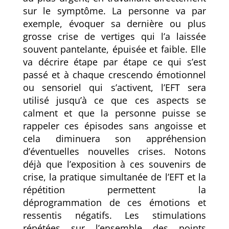
sur le symptôme. La personne va par
exemple, évoquer sa dernière ou plus
grosse crise de vertiges qui l’a laissée
souvent pantelante, épuisée et faible. Elle
va décrire étape par étape ce qui s’est
passé et à chaque crescendo émotionnel
ou sensoriel qui s’activent, l’EFT sera
utilisé jusqu’à ce que ces aspects se
calment et que la personne puisse se
rappeler ces épisodes sans angoisse et
cela diminuera son appréhension
d’éventuelles nouvelles crises. Notons
déjà que l’exposition à ces souvenirs de
crise, la pratique simultanée de l’EFT et la
répétition permettent la
déprogrammation de ces émotions et
ressentis négatifs. Les stimulations
répétées sur l’ensemble des points