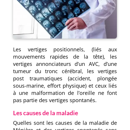
Les vertiges positionnels, (liés aux
mouvements rapides de la tête), les
vertiges annonciateurs d’un AVC, d’une
tumeur du tronc cérébral, les vertiges
post traumatiques (accident, plongée
sous-marine, effort physique) et ceux liés
à une malformation de l’oreille ne font
pas partie des vertiges spontanés.
Les causes de la maladie
Quelles sont les causes de la maladie de