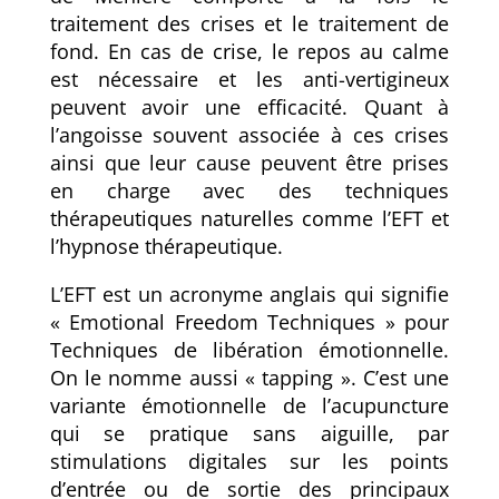
traitement des crises et le traitement de
fond. En cas de crise, le repos au calme
est nécessaire et les anti-vertigineux
peuvent avoir une efficacité. Quant à
l’angoisse souvent associée à ces crises
ainsi que leur cause peuvent être prises
en charge avec des techniques
thérapeutiques naturelles comme l’EFT et
l’hypnose thérapeutique.
L’EFT
est
un acronyme anglais qui signifie
« Emotional Freedom Techniques » pour
Techniques de libération émotionnelle.
On le nomme aussi « tapping ». C’
est
une
variante émotionnelle de l’acupuncture
qui se pratique sans aiguille, par
stimulations digitales sur les points
d’entrée ou de sortie des principaux