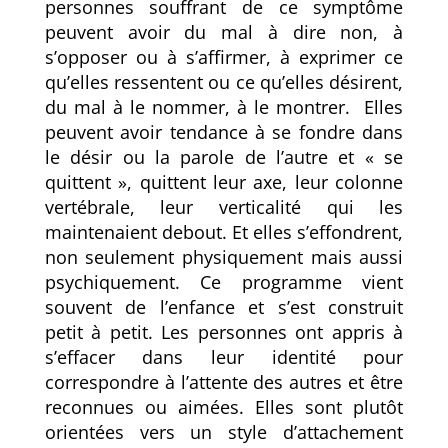
personnes souffrant de ce symptôme
peuvent avoir du mal à dire non, à
s’opposer ou à s’affirmer, à exprimer ce
qu’elles ressentent ou ce qu’elles désirent,
du mal à le nommer, à le montrer. Elles
peuvent avoir tendance à se fondre dans
le désir ou la parole de l’autre et « se
quittent », quittent leur axe, leur colonne
vertébrale, leur verticalité qui les
maintenaient debout. Et elles s’effondrent,
non seulement physiquement mais aussi
psychiquement. Ce programme vient
souvent de l’enfance et s’est construit
petit à petit. Les personnes ont appris à
s’effacer dans leur identité pour
correspondre à l’attente des autres et être
reconnues ou aimées. Elles sont plutôt
orientées vers un style d’attachement