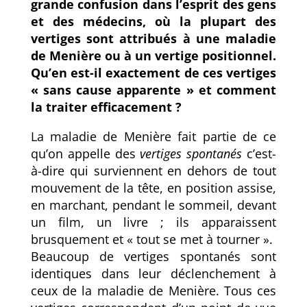
grande confusion dans l’esprit des gens
et des médecins, où la plupart des
vertiges sont attribués à une maladie
de Menière ou à un vertige positionnel.
Qu’en est-il exactement de ces vertiges
« sans cause apparente » et comment
la traiter efficacement ?
La maladie de Menière fait partie de ce
qu’on appelle des
vertiges spontanés
c’est-
à-dire qui surviennent en dehors de tout
mouvement de la tête, en position assise,
en marchant, pendant le sommeil, devant
un film, un livre ; ils apparaissent
brusquement et « tout se met à tourner ».
Beaucoup de vertiges spontanés sont
identiques dans leur déclenchement à
ceux de la maladie de Menière. Tous ces