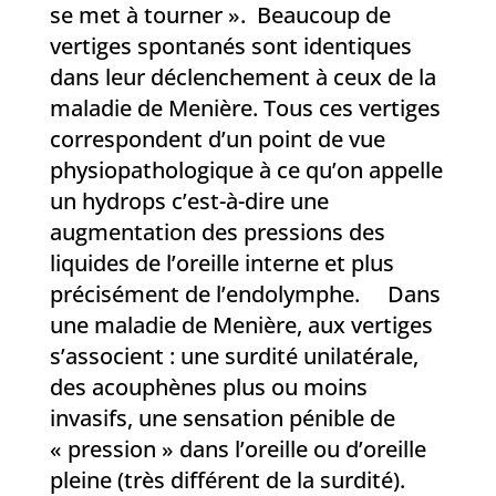
se met à tourner ». Beaucoup de
vertiges spontanés sont identiques
dans leur déclenchement à ceux de la
maladie de Menière. Tous ces vertiges
correspondent d’un point de vue
physiopathologique à ce qu’on appelle
un hydrops c’est-à-dire une
augmentation des pressions des
liquides de l’oreille interne et plus
précisément de l’endolymphe. Dans
une maladie de Menière, aux vertiges
s’associent : une surdité unilatérale,
des acouphènes plus ou moins
invasifs, une sensation pénible de
« pression » dans l’oreille ou d’oreille
pleine (très différent de la surdité).