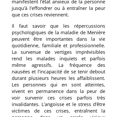
manifestent l’état anxieux de la personne
jusqu’à l’effondrer ou à entraîner la peur
que ces crises reviennent.
Il faut savoir que les répercussions
psychologiques de la maladie de Menière
peuvent être importantes dans la vie
quotidienne, familiale et professionnelle.
La survenue de vertiges imprévisibles
rend les malades inquiets et parfois
même agressifs. La fréquence des
nausées et l’incapacité de se tenir debout
durant plusieurs heures les affaiblissent.
Les personnes qui en sont atteintes,
vivent en permanence dans la peur de
voir survenir ces crises parfois très
invalidantes. L’angoisse et le stress d’être
victimes de ces crises, entraînent la