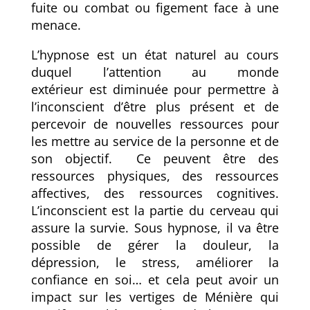
fuite ou combat ou figement face à une
menace.
L’
hypnose est
un état naturel au cours
duquel l’attention au monde
extérieur
est
diminuée pour permettre à
l’inconscient d’être plus présent et de
percevoir de nouvelles ressources pour
les mettre au service de la personne et de
son objectif. Ce peuvent être des
ressources physiques, des ressources
affectives, des ressources cognitives.
L’inconscient est la partie du cerveau qui
assure la survie. Sous
hypnose
, il va être
possible de gérer la douleur, la
dépression, le stress, améliorer la
confiance en soi
…
et cela peut avoir un
impact sur les vertiges de Ménière qui