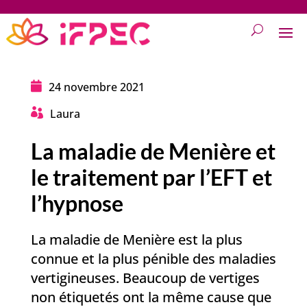
24 novembre 2021

Laura

La maladie de Menière et
le traitement par l’EFT et
l’hypnose
La maladie de Menière est la plus
connue et la plus pénible des maladies
vertigineuses. Beaucoup de vertiges
non étiquetés ont la même cause que