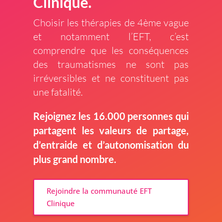
Clinique.
Choisir les thérapies de 4ème vague
et notamment l’EFT, c’est
comprendre que les conséquences
des traumatismes ne sont pas
irréversibles et ne constituent pas
une fatalité.
Rejoignez les 16.000 personnes qui
partagent les valeurs de partage,
d’entraide et d’autonomisation du
plus grand nombre.
Rejoindre la communauté EFT
Clinique