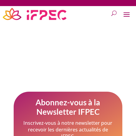
Abonnez-vous à la
Newsletter IFPEC
Inscrivez-vous à notre newsletter pour
recevoir les dernières actualités de