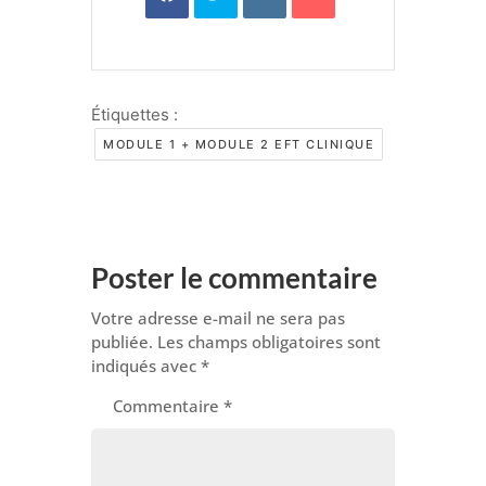
Étiquettes :
MODULE 1 + MODULE 2 EFT CLINIQUE
Poster le commentaire
Votre adresse e-mail ne sera pas
publiée.
Les champs obligatoires sont
indiqués avec
*
Commentaire
*