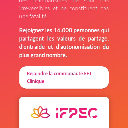
des traumatismes ne sont pas
irréversibles et ne constituent pas
une fatalité.
Rejoignez les 16.000 personnes qui
partagent les valeurs de partage,
d’entraide et d’autonomisation du
plus grand nombre.
Rejoindre la communauté EFT
Clinique