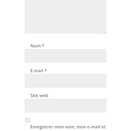
Nom
*
E-mail
*
Site web
Enregistrer mon nom, mon e-mail et