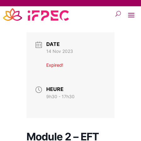
DATE
14 Nov 2023
Expired!
HEURE
9h30 - 17h30
Module 2 – EFT