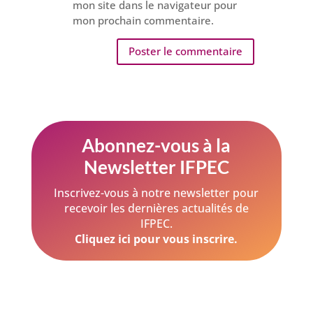
mon site dans le navigateur pour
mon prochain commentaire.
Abonnez-vous à la
Newsletter IFPEC
Inscrivez-vous à notre newsletter pour
recevoir les dernières actualités de
IFPEC.
Cliquez ici pour vous inscrire.